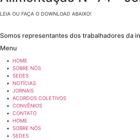
LEIA OU FAÇA O DOWNLOAD ABAIXO!
Somos representantes dos trabalhadores da in
Menu
HOME
SOBRE NÓS
SEDES
NOTÍCIAS
JORNAIS
ACORDOS COLETIVOS
CONVÊNIOS
CONTATO
HOME
SOBRE NÓS
SEDES