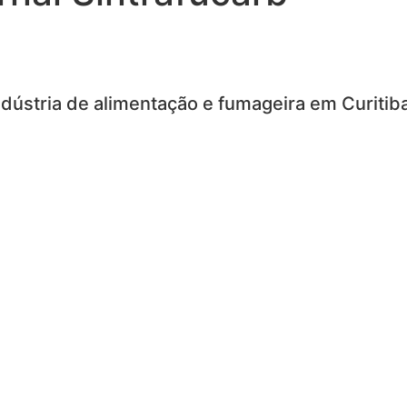
dústria de alimentação e fumageira em Curitib