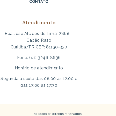
CONTATO
Atendimento
Rua José Alcides de Lima, 2868 –
Capão Raso
Curitiba/PR CEP: 81130-330
Fone: (41) 3246-8636
Horário de atendimento
Segunda a sexta das 08:00 às 12:00 e
das 13:00 às 17:30
© Todos os direitos reservados