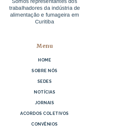
Somos representantes dos
trabalhadores da indústria de
alimentação e fumageira em
Curitiba
Menu
HOME
SOBRE NÓS
SEDES
NOTÍCIAS
JORNAIS
ACORDOS COLETIVOS
CONVÊNIOS