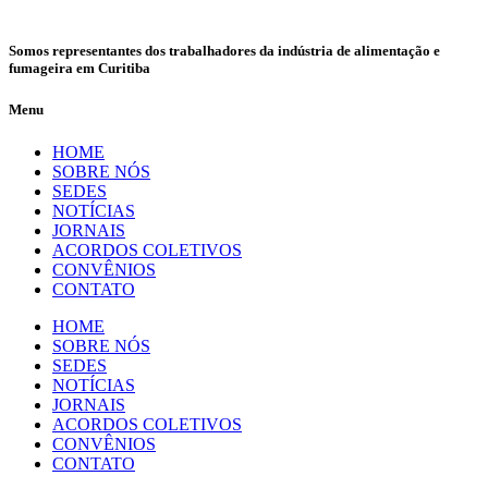
Somos representantes dos trabalhadores da indústria de alimentação e
fumageira em Curitiba
Menu
HOME
SOBRE NÓS
SEDES
NOTÍCIAS
JORNAIS
ACORDOS COLETIVOS
CONVÊNIOS
CONTATO
HOME
SOBRE NÓS
SEDES
NOTÍCIAS
JORNAIS
ACORDOS COLETIVOS
CONVÊNIOS
CONTATO