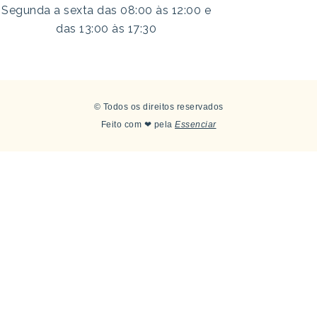
Segunda a sexta das 08:00 às 12:00 e
das 13:00 às 17:30
© Todos os direitos reservados
Feito com ❤ pela
Essenciar