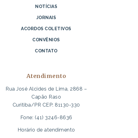
NOTÍCIAS
JORNAIS
ACORDOS COLETIVOS
CONVÊNIOS
CONTATO
Atendimento
Rua José Alcides de Lima, 2868 –
Capão Raso
Curitiba/PR CEP: 81130-330
Fone: (41) 3246-8636
Horário de atendimento