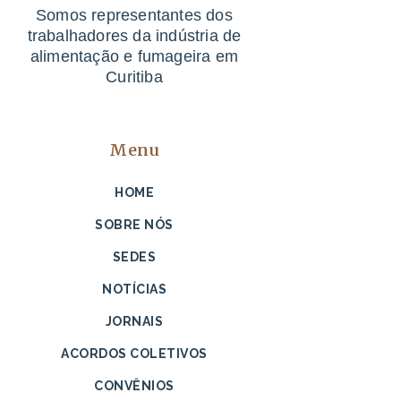
Somos representantes dos
trabalhadores da indústria de
alimentação e fumageira em
Curitiba
Menu
HOME
SOBRE NÓS
SEDES
NOTÍCIAS
JORNAIS
ACORDOS COLETIVOS
CONVÊNIOS