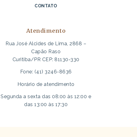
CONTATO
Atendimento
Rua José Alcides de Lima, 2868 –
Capão Raso
Curitiba/PR CEP: 81130-330
Fone: (41) 3246-8636
Horário de atendimento
Segunda a sexta das 08:00 às 12:00 e
das 13:00 às 17:30