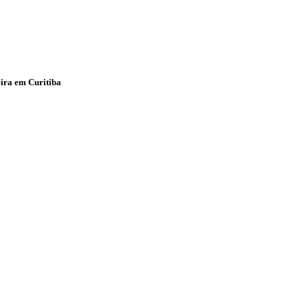
eira em Curitiba