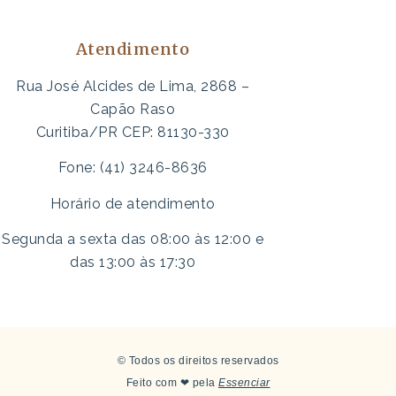
Atendimento
Rua José Alcides de Lima, 2868 –
Capão Raso
Curitiba/PR CEP: 81130-330
Fone: (41) 3246-8636
Horário de atendimento
Segunda a sexta das 08:00 às 12:00 e
das 13:00 às 17:30
© Todos os direitos reservados
Feito com ❤ pela
Essenciar