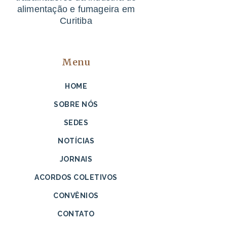
alimentação e fumageira em
Curitiba
Menu
HOME
SOBRE NÓS
SEDES
NOTÍCIAS
JORNAIS
ACORDOS COLETIVOS
CONVÊNIOS
CONTATO