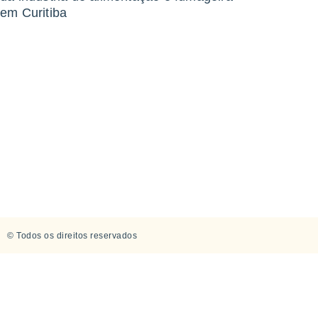
em Curitiba
© Todos os direitos reservados