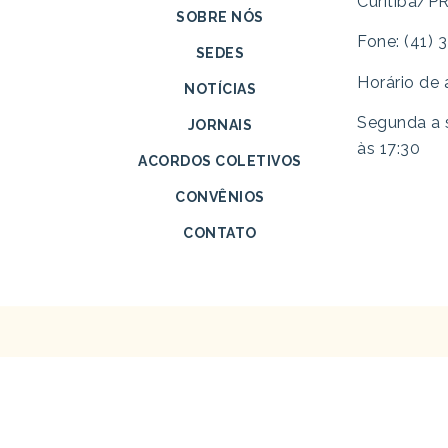
Curitiba/P
SOBRE NÓS
Fone: (41)
SEDES
Horário de
NOTÍCIAS
Segunda a s
JORNAIS
às 17:30
ACORDOS COLETIVOS
CONVÊNIOS
CONTATO