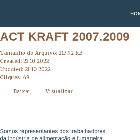
HO
ACT KRAFT 2007.2009
Tamanho do Arquivo: 213.92 KB
Created: 21-10-2022
Updated: 21-10-2022
Cliques: 69
Baixar
Visualizar
Somos representantes dos trabalhadores
da indústria de alimentação e fumageira