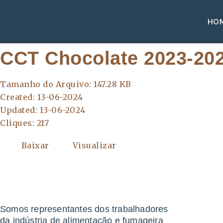
HO
CCT Chocolate 2023-20
Tamanho do Arquivo: 147.28 KB
Created: 13-06-2024
Updated: 13-06-2024
Cliques: 217
Baixar
Visualizar
Somos representantes dos trabalhadores
da indústria de alimentação e fumageira