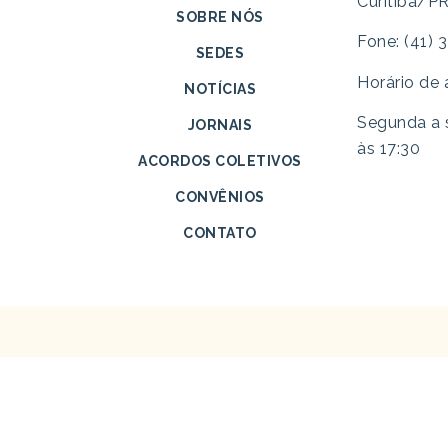
Curitiba/P
SOBRE NÓS
Fone: (41)
SEDES
Horário de
NOTÍCIAS
Segunda a s
JORNAIS
às 17:30
ACORDOS COLETIVOS
CONVÊNIOS
CONTATO