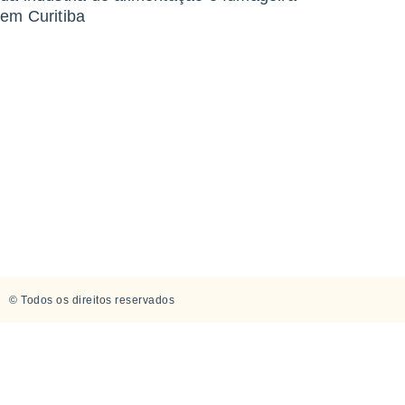
em Curitiba
© Todos os direitos reservados