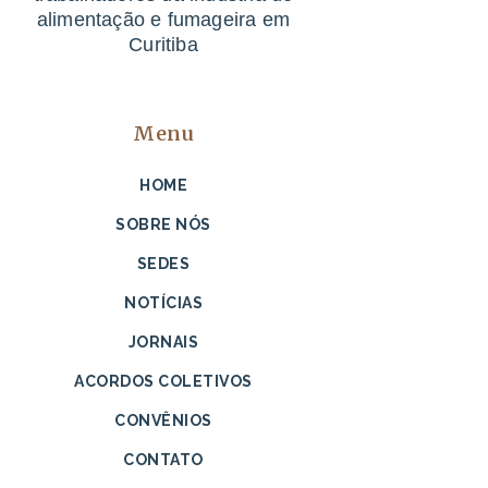
alimentação e fumageira em
Curitiba
Menu
HOME
SOBRE NÓS
SEDES
NOTÍCIAS
JORNAIS
ACORDOS COLETIVOS
CONVÊNIOS
CONTATO