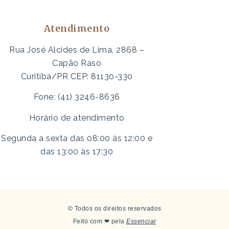
Atendimento
Rua José Alcides de Lima, 2868 –
Capão Raso
Curitiba/PR CEP: 81130-330
Fone: (41) 3246-8636
Horário de atendimento
Segunda a sexta das 08:00 às 12:00 e
das 13:00 às 17:30
© Todos os direitos reservados
Feito com ❤ pela
Essenciar