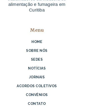
alimentação e fumageira em
Curitiba
Menu
HOME
SOBRE NÓS
SEDES
NOTÍCIAS
JORNAIS
ACORDOS COLETIVOS
CONVÊNIOS
CONTATO