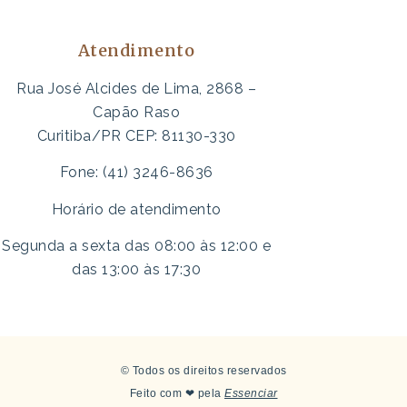
Atendimento
Rua José Alcides de Lima, 2868 –
Capão Raso
Curitiba/PR CEP: 81130-330
Fone: (41) 3246-8636
Horário de atendimento
Segunda a sexta das 08:00 às 12:00 e
das 13:00 às 17:30
© Todos os direitos reservados
Feito com ❤ pela
Essenciar