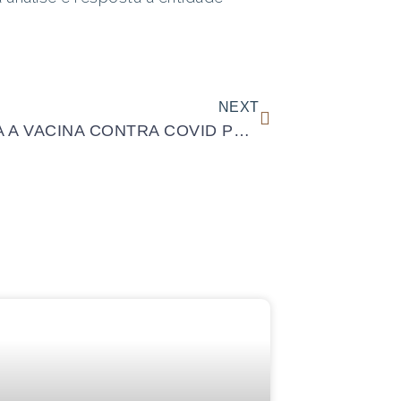
NEXT
RECUSA A VACINA CONTRA COVID PODE GERAR JUSTA CAUSA