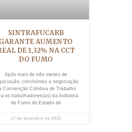
SINTRAFUCARB
GARANTE AUMENTO
REAL DE 1,32% NA CCT
DO FUMO
Após mais de três meses de
gociação, concluímos a negociação
a Convenção Coletiva de Trabalho
ra os trabalhadores(as) da Indústria
do Fumo do Estado do
17 de dezembro de 2025