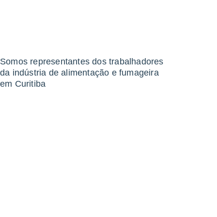
Somos representantes dos trabalhadores
da indústria de alimentação e fumageira
em Curitiba