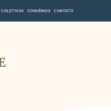
 COLETIVOS
CONVÊNIOS
CONTATO
E