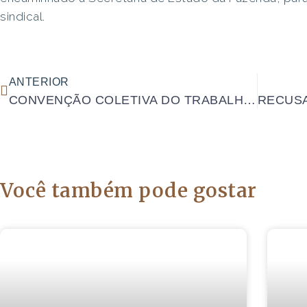
sindical.
ANTERIOR
CONVENÇÃO COLETIVA DO TRABALHO DO FUMO
Você também pode gostar