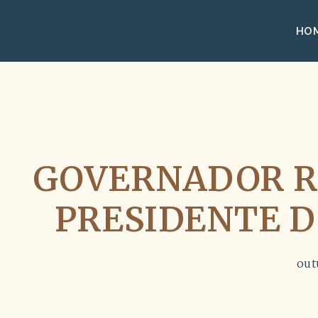
HO
GOVERNADOR R
PRESIDENTE 
out