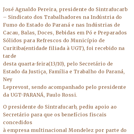
José Agnaldo Pereira, presidente do Sintrafucarb
– Sindicato dos Trabalhadores na Indústria do
Fumo do Estado do Paraná e nas Indústrias de
Cacau, Balas, Doces, Bebidas em Pó e Preparados
Sólidos para Refrescos do Município de
Curitiba(entidade filiada à UGT), foi recebido na
tarde
desta quarta-feira(13/10), pelo Secretário de
Estado da Justiça, Família e Trabalho do Paraná,
Ney
Leprevost, sendo acompanhado pelo presidente
da UGT-PARANÁ, Paulo Rossi.
O presidente do Sintrafucarb, pediu apoio ao
Secretário para que os benefícios fiscais
concedidos
à empresa multinacional Mondelez por parte do