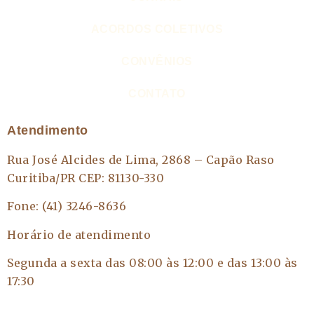
ACORDOS COLETIVOS
CONVÊNIOS
CONTATO
Atendimento
Rua José Alcides de Lima, 2868 – Capão Raso
Curitiba/PR CEP: 81130-330
Fone: (41) 3246-8636
Horário de atendimento
Segunda a sexta das 08:00 às 12:00 e das 13:00 às
17:30