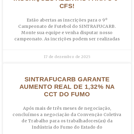
CFS!
Estão abertas as inscrições para o 9º
Campeonato de Futebol do SINTRAFUCARB.
Monte sua equipe e venha disputar nosso
campeonato. As incrições podem ser realizadas
17 de dezembro de 2025
SINTRAFUCARB GARANTE
AUMENTO REAL DE 1,32% NA
CCT DO FUMO
Após mais de três meses de negociação,
concluímos a negociação da Convenção Coletiva
de Trabalho para os trabalhadores(as) da
Indústria do Fumo do Estado do