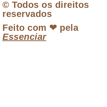
© Todos os direitos
reservados
Feito com ❤ pela
Essenciar