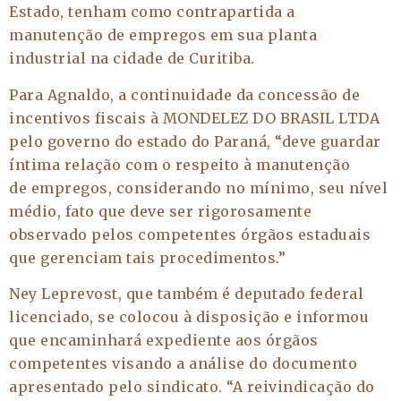
Estado, tenham como contrapartida a
manutenção de empregos em sua planta
industrial na cidade de Curitiba.
Para Agnaldo, a continuidade da concessão de
incentivos fiscais à MONDELEZ DO BRASIL LTDA
pelo governo do estado do Paraná, “deve guardar
íntima relação com o respeito à manutenção
de empregos, considerando no mínimo, seu nível
médio, fato que deve ser rigorosamente
observado pelos competentes órgãos estaduais
que gerenciam tais procedimentos.”
Ney Leprevost, que também é deputado federal
licenciado, se colocou à disposição e informou
que encaminhará expediente aos órgãos
competentes visando a análise do documento
apresentado pelo sindicato. “A reivindicação do